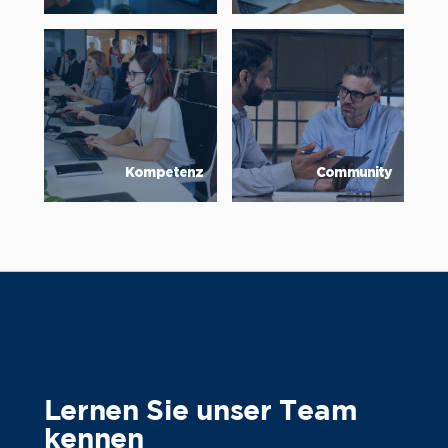
Kompetenz
Community
Lernen Sie unser Team
kennen