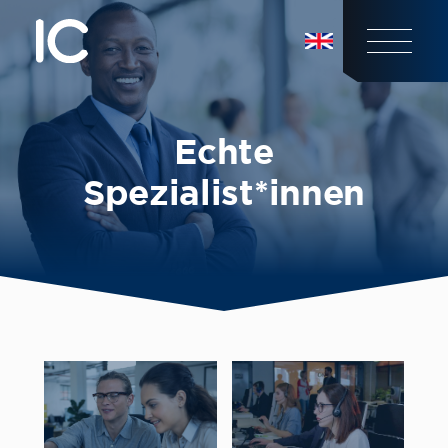
Echte
Spezialist*innen